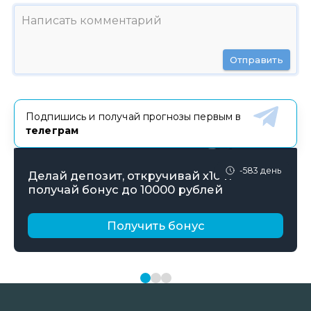
Отправить
Подпишись и получай прогнозы первым в
телеграм
-583 день
Делай депозит, откручивай х10 и
получай бонус до 10000 рублей
Получить бонус