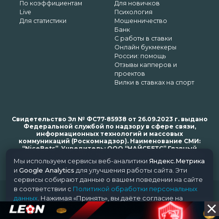
По коэффициентам
Для новичков
Live
Психология
Для статистики
Мошенничество
Банк
С работы в ставки
Онлайн букмекеры
России: помощь
Отзывы капперов и
проектов
Вилки в ставках на спорт
Свидетельство Эл № ФС77-85938 от 26.09.2023 г. выдано
Федеральной службой по надзору в сфере связи,
информационных технологий и массовых
коммуникаций (Роскомнадзор). Наименование СМИ:
“NiceBets”. Учредитель: ООО “НАЙСБЕТС” Главный
редактор: Харьков Н.Н. Почта редакции: support@nice-
Мы используем сервисы веб-аналитики
Яндекс.Метрика
bets.ru
и
Google Analytics
для улучшения работы сайта. Эти
сервисы собирают данные о вашем поведении на сайте
в соответствии с
Политикой обработки персональных
© 2018-2024 NiceBets. 18+
данных
. Нажимая «Принять», вы даёте согласие на
обработку ваших данных этими сервисами.