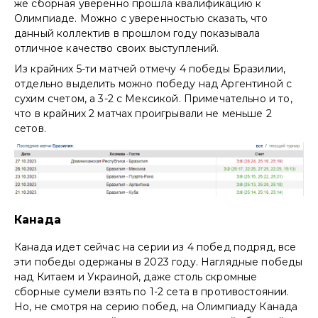
же сборная уверенно прошла квалификацию к
Олимпиаде. Можно с уверенностью сказать, что
данный коллектив в прошлом году показывала
отличное качество своих выступлений.
Из крайних 5-ти матчей отмечу 4 победы Бразилии,
отдельно выделить можно победу над Аргентиной с
сухим счетом, а 3-2 с Мексикой. Примечательно и то,
что в крайних 2 матчах проигрывали не меньше 2
сетов.
Канада
Канада идет сейчас на серии из 4 побед подряд, все
эти победы одержаны в 2023 году. Наглядные победы
над Китаем и Украиной, даже столь скромные
сборные сумели взять по 1-2 сета в противостоянии.
Но, не смотря на серию побед, на Олимпиаду Канада