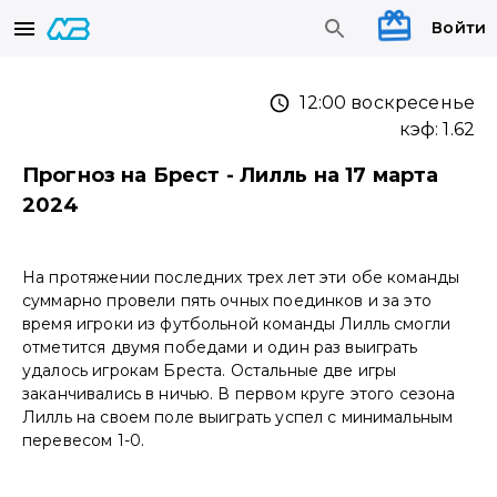
Войти
12:00 воскресенье
кэф:
1.62
Прогноз на Брест - Лилль на 17 марта
2024
На протяжении последних трех лет эти обе команды
суммарно провели пять очных поединков и за это
время игроки из футбольной команды Лилль смогли
отметится двумя победами и один раз выиграть
удалось игрокам Бреста. Остальные две игры
заканчивались в ничью. В первом круге этого сезона
Лилль на своем поле выиграть успел с минимальным
перевесом 1-0.