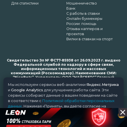
Для статистики
Мошенничество
Банк
С работы в ставки
Онлайн букмекеры
России: помощь
Отзывы капперов и
проектов
Вилки в ставках на спорт
Свидетельство Эл № ФС77-85938 от 26.09.2023 г. выдано
Федеральной службой по надзору в сфере связи,
информационных технологий и массовых
коммуникаций (Роскомнадзор). Наименование СМИ:
“NiceBets”. Учредитель: ООО “НАЙСБЕТС” Главный
редактор: Харьков Н.Н. Почта редакции: support@nice-
Мы используем сервисы веб-аналитики
Яндекс.Метрика
bets.ru
и
Google Analytics
для улучшения работы сайта. Эти
сервисы собирают данные о вашем поведении на сайте
в соответствии с
Политикой обработки персональных
© 2018-2024 NiceBets. 18+
данных
. Нажимая «Принять», вы даёте согласие на
обработку ваших данных этими сервисами.
Принять
Отклонить