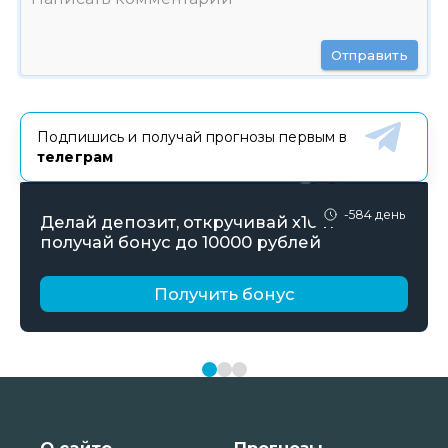
Отправить
Подпишись и получай прогнозы первым в
телеграм
-584 день
Делай депозит, откручивай х10 и
получай бонус до 10000 рублей
Получить бонус