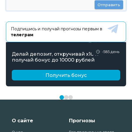
Отправить
Подпишись и получай прогнозы первым в
телеграм
-585 день
Делай депозит, откручивай х10 и
получай бонус до 10000 рублей
Получить бонус
О сайте
Прогнозы