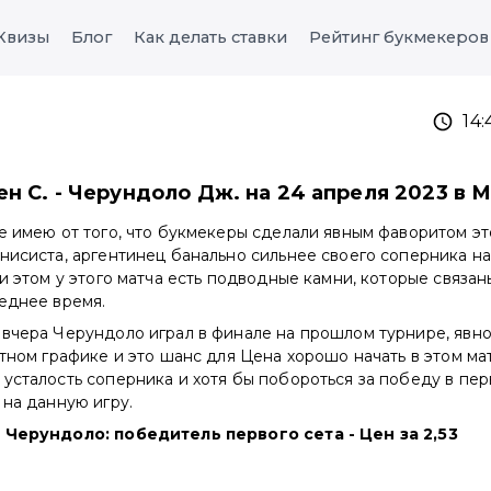
Квизы
Блог
Как делать ставки
Рейтинг букмекеров
14
ен С. - Черундоло Дж. на 24 апреля 2023 в
е имею от того, что букмекеры сделали явным фаворитом эт
нисиста, аргентинец банально сильнее своего соперника н
ри этом у этого матча есть подводные камни, которые связан
еднее время.
вчера Черундоло играл в финале на прошлом турнире, явно
отном графике и это шанс для Цена хорошо начать в этом ма
усталость соперника и хотя бы побороться за победу в перв
 на данную игру.
 Черундоло: победитель первого сета - Цен за 2,53