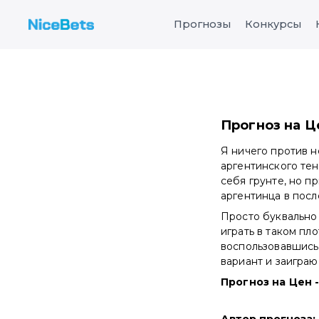
Прогнозы
Конкурсы
Прогноз на Ц
Я ничего против н
аргентинского тен
себя грунте, но п
аргентинца в посл
Просто буквально 
играть в таком пл
воспользовавшись 
вариант и заиграю
Прогноз на Цен -
Автор прогноза
: