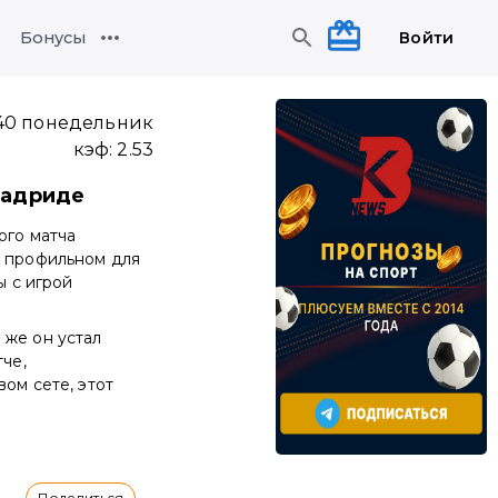
Войти
Бонусы
:40 понедельник
кэф:
2.53
 Мадриде
ого матча
а профильном для
ы с игрой
 же он устал
тче,
ом сете, этот
Поделиться