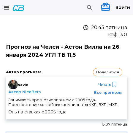
Войти
20:45 пятница
кэф:
3.0
Прогноз на Челси - Астон Вилла на 26
января 2024 УГЛ ТБ 11,5
Поделиться
Автор прогноза
:
Читать
savic
Автор NiceBets
Все прогнозы
Занимаюсь прогнозированием с 2005 года.
Предпочтение хоккейные чемпионаты КХЛ, ВХЛ, МХЛ.
Опыт в ставках с
2005
года
15:37 пятница