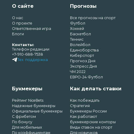
О сайте
Прогнозы
О нас
Все прогнозы на спорт
О проекте
Футбол
Ответственная игра
Хоккей
Блоги
Баскетбол
Теннис
Контакты:
Волейбол
Телефон редакции
Единоборства
+7-910-688-7538
Киберспорт
Тех. поддержка
Прогноз Дня
Экспресс Дня
ЧМ 2022
ЕВРО-24 Футбол
Букмекеры
Как делать ставки
Рейтинг NiceBets
Как побеждать
Надежные букмекеры
Стратегия
Официальные букмекеры
Букмекеры России
С фрибетом
Как работают
По бонусу
букмекерские конторы
Для мобильных
Виды ставок на спорт
По коэффициентам
Для новичков