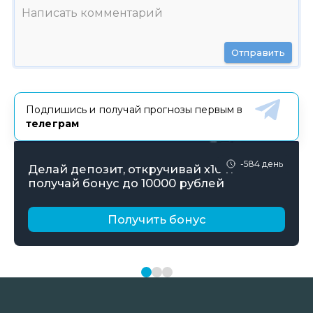
Отправить
Подпишись и получай прогнозы первым в
телеграм
-584 день
Делай депозит, откручивай х10 и
получай бонус до 10000 рублей
Получить бонус