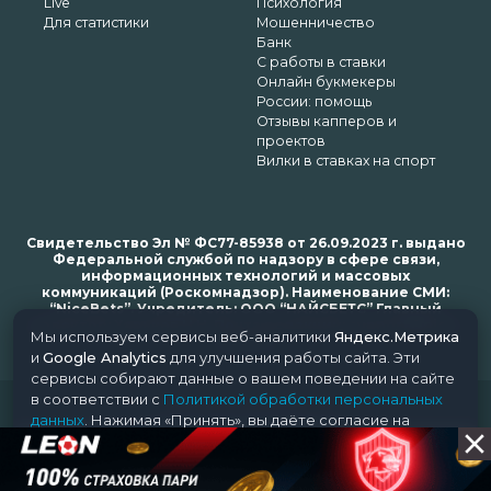
Live
Психология
Для статистики
Мошенничество
Банк
С работы в ставки
Онлайн букмекеры
России: помощь
Отзывы капперов и
проектов
Вилки в ставках на спорт
Свидетельство Эл № ФС77-85938 от 26.09.2023 г. выдано
Федеральной службой по надзору в сфере связи,
информационных технологий и массовых
коммуникаций (Роскомнадзор). Наименование СМИ:
“NiceBets”. Учредитель: ООО “НАЙСБЕТС” Главный
редактор: Харьков Н.Н. Почта редакции: support@nice-
Мы используем сервисы веб-аналитики
Яндекс.Метрика
bets.ru
и
Google Analytics
для улучшения работы сайта. Эти
сервисы собирают данные о вашем поведении на сайте
в соответствии с
Политикой обработки персональных
© 2018-2024 NiceBets. 18+
данных
. Нажимая «Принять», вы даёте согласие на
обработку ваших данных этими сервисами.