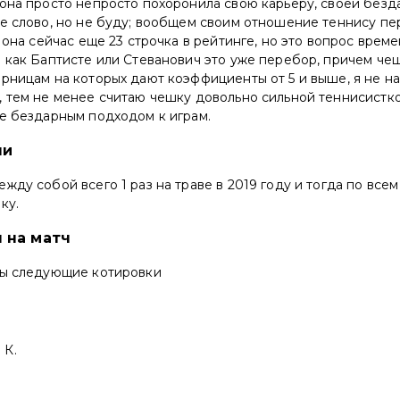
она просто непросто похоронила свою карьеру, своей безд
е слово, но не буду; вообщем своим отношение теннису пе
а она сейчас еще 23 строчка в рейтинге, но это вопрос врем
 как Баптисте или Стеванович это уже перебор, причем че
рницам на которых дают коэффициенты от 5 и выше, я не на
, тем не менее считаю чешку довольно сильной теннисистк
не бездарным подходом к играм.
чи
жду собой всего 1 раз на траве в 2019 году и тогда по все
ку.
 на матч
ны следующие котировки
 К.