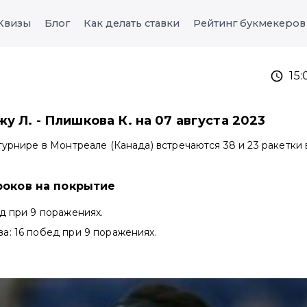
Квизы
Блог
Как делать ставки
Рейтинг букмекеров
15
у Л. - Плишкова К. на 07 августа 2023
турнире в Монтреале (Канада) встречаются 38 и 23 ракетки
роков на покрытие
д при 9 поражениях.
а: 16 побед при 9 поражениях.