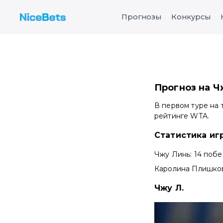
Прогнозы
Конкурсы
Прогноз на Чж
В первом туре на 
рейтинге WTA.
Статистика иг
Чжу Линь: 14 побе
Каролина Плишков
Чжу Л.