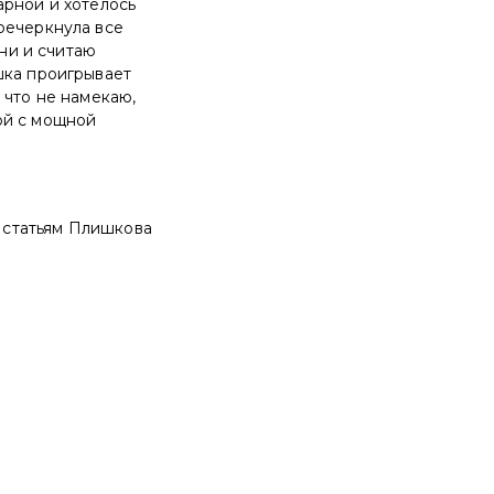
арной и хотелось
речеркнула все
ени и считаю
шка проигрывает
 что не намекаю,
ой с мощной
м статьям Плишкова