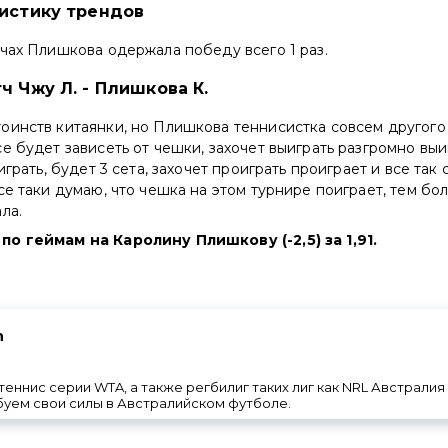
тистику трендов
чах Плишкова одержала победу всего 1 раз.
ч Чжу Л. - Плишкова К.
оинств китаянки, но Плишкова теннисистка совсем другого 
е будет зависеть от чешки, захочет выиграть разгромно выи
играть, будет 3 сета, захочет проиграть проиграет и все так 
се таки думаю, что чешка на этом турнире поиграет, тем бол
ла.
о геймам на Каролину Плишкову (-2,5) за 1,91.
n
теннис серии WTA, а также регбилиг таких лиг как NRL Австралия
буем свои силы в Австралийском футболе.