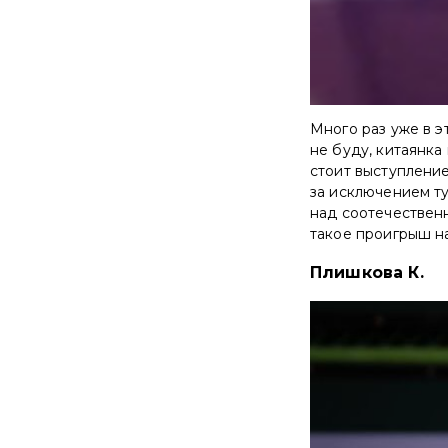
Много раз уже в э
не буду, китаянка
стоит выступление
за исключением т
над соотечественн
такое проигрыш н
Плишкова К.