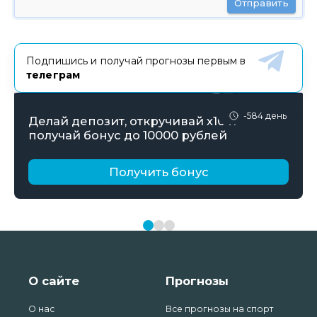
Отправить
Подпишись и получай прогнозы первым в
телеграм
-584 день
Делай депозит, откручивай х10 и
получай бонус до 10000 рублей
Получить бонус
О сайте
Прогнозы
О нас
Все прогнозы на спорт