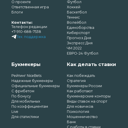
О проекте
Футбол
Ответственная игра
Хоккей
Блоги
Баскетбол
Теннис
Контакты:
Волейбол
Телефон редакции
Единоборства
+7-910-688-7538
Киберспорт
Тех. поддержка
Прогноз Дня
Экспресс Дня
ЧМ 2022
ЕВРО-24 Футбол
Букмекеры
Как делать ставки
Рейтинг NiceBets
Как побеждать
Надежные букмекеры
Стратегия
Официальные букмекеры
Букмекеры России
С фрибетом
Как работают
По бонусу
букмекерские конторы
Для мобильных
Виды ставок на спорт
По коэффициентам
Для новичков
Live
Психология
Для статистики
Мошенничество
Банк
С работы в ставки