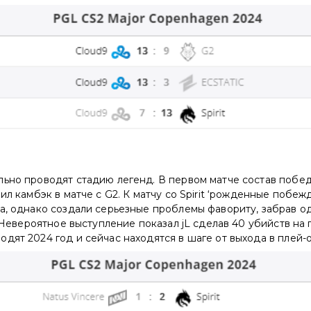
ьно проводят стадию легенд. В первом матче состав побед
шил камбэк в матче c G2. К матчу со Spirit ‘рожденные побе
а, однако создали серьезные проблемы фавориту, забрав о
e. Невероятное выступление показал jL сделав 40 убийств на 
дят 2024 год и сейчас находятся в шаге от выхода в плей-