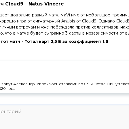
ч Cloud9 - Natus Vincere
дает довольно равный матч. NaVi имеют небольшое преиму
и хорошо играют сигнатурный Anubis от Cloud9. Однако Clou
ичным встречам и уже побеждала против коллективов, нахо
ю, что в матче будет сыгранно 3 карты в независимости от 
тот матч - Тотал карт 2,5 Б за коэффициент 1.6
 зовут Александр. Увлекаюсь ставками по CS и Dota2. Пишу текст
020 года.