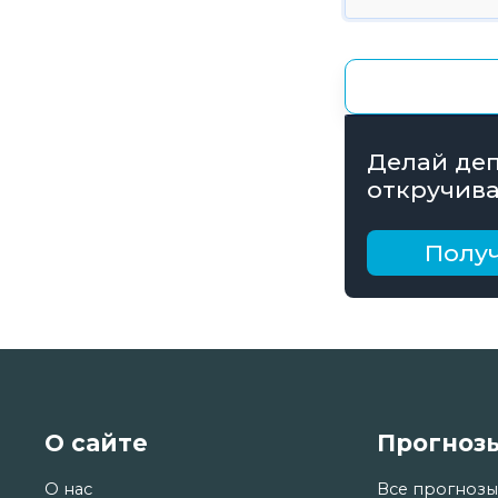
Делай деп
откручива
получай б
рублей
Получ
О сайте
Прогноз
О нас
Все прогнозы