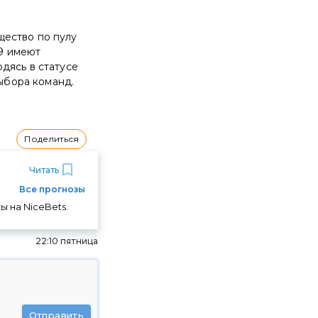
щество по пулу
d9 имеют
дясь в статусе
выбора команд.
Поделиться
Читать
Все прогнозы
ы на NiceBets.
22:10 пятница
Отправить