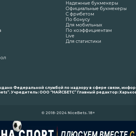
Надежные букмекеры
Официальные букмекеры
С фрибетом
По бонусу
Для мобильных
а
По коэффициентам
Live
Для статистики
бол
. выдано Федеральной службой по надзору в сфере связи, инф
ets”. Учредитель: ООО “НАЙСБЕТС” Главный редактор: Харьков 
© 2018-2024 NiceBets. 18+