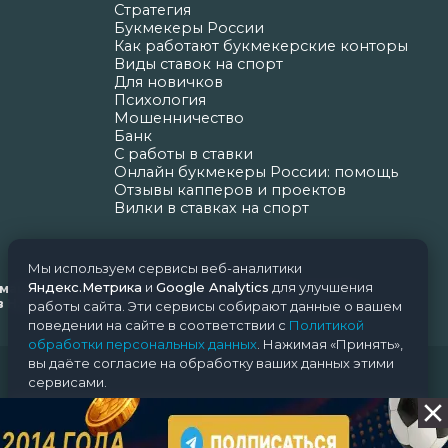
Стратегия
Букмекеры России
Как работают букмекерские конторы
Виды ставок на спорт
Для новичков
Психология
Мошенничество
Банк
С работы в ставки
Онлайн букмекеры России: помощь
Отзывы капперов и проектов
Вилки в ставках на спорт
Мы используем сервисы веб-аналитики
Яндекс.Метрика
и
Google Analytics
для улучшения
ормационных технологий и массовых коммуникаций
Н.Н. Почта редакции: support@nice-bets.ru
работы сайта. Эти сервисы собирают данные о вашем
поведении на сайте в соответствии с
Политикой
обработки персональных данных
. Нажимая «Принять»,
вы даёте согласие на обработку ваших данных этими
сервисами.
Принять
Отклонить