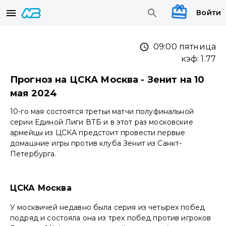
Войти
09:00 пятница
кэф:
1.77
Прогноз на ЦСКА Москва - Зенит на 10
мая 2024
10-го мая состоятся третьи матчи полуфинальной
серии Единой Лиги ВТБ и в этот раз московские
армейцы из ЦСКА предстоит провести первые
домашние игры против клуба Зенит из Санкт-
Петербурга.
ЦСКА Москва
У москвичей недавно была серия из четырех побед
подряд и состояла она из трех побед против игроков