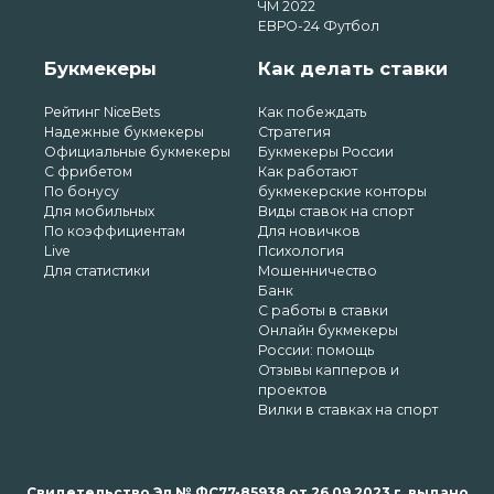
ЧМ 2022
ЕВРО-24 Футбол
Букмекеры
Как делать ставки
Рейтинг NiceBets
Как побеждать
Надежные букмекеры
Стратегия
Официальные букмекеры
Букмекеры России
С фрибетом
Как работают
По бонусу
букмекерские конторы
Для мобильных
Виды ставок на спорт
По коэффициентам
Для новичков
Live
Психология
Для статистики
Мошенничество
Банк
С работы в ставки
Онлайн букмекеры
России: помощь
Отзывы капперов и
проектов
Вилки в ставках на спорт
Свидетельство Эл № ФС77-85938 от 26.09.2023 г. выдано