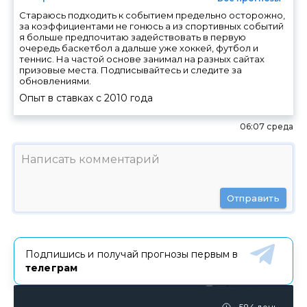
Стараюсь подходить к событием предельно осторожно,
за коэффициентами не гонюсь а из спортивных событий
я больше предпочитаю задействовать в первую
очередь баскетбол а дальше уже хоккей, футбол и
теннис. На частой основе занимал на разных сайтах
призовые места. Подписывайтесь и следите за
обновлениями.
Опыт в ставках с
2010
года
06:07 среда
Отправить
Подпишись и получай прогнозы первым в
телеграм