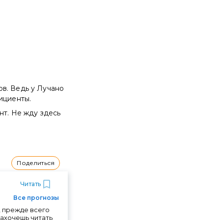
в. Ведь у Лучано
ициенты.
нт. Не жду здесь
Поделиться
Читать
Все прогнозы
), прежде всего
захочешь читать