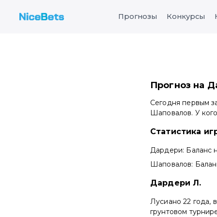
Прогнозы
Конкурсы
Прогноз на Д
Сегодня первым з
Шаповалов. У кого
Статистика иг
Дардери: Баланс н
Шаповалов: Баланс
Дардери Л.
Лусиано 22 года, 
грунтовом турнире