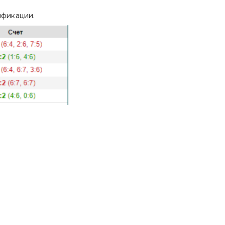
ификации.