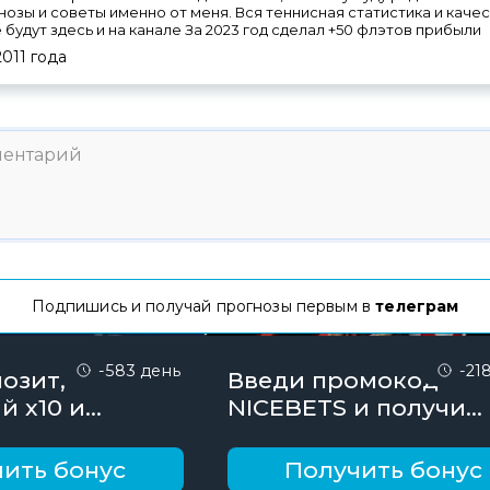
озы и советы именно от меня. Вся теннисная статистика и кач
будут здесь и на канале За 2023 год сделал +50 флэтов прибыли
2011
года
Подпишись и получай прогнозы первым в
телеграм
-583 день
-21
озит,
Введи промокод
й х10 и
NICEBETS и получи
онус до 10000
26000₽ поэтапно
ить бонус
Получить бонус