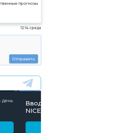
ественные прогнозы
12:14 среда
Отправить
8 день
845 дней
Вводи Промокод
NICE15000 и забирай
бонусы
Получить бонус