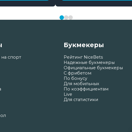
ы
Букмекеры
 на спорт
Рейтинг NiceBets
Надежные букмекеры
Официальные букмекеры
С фрибетом
По бонусу
Для мобильных
а
По коэффициентам
Live
Для статистики
бол