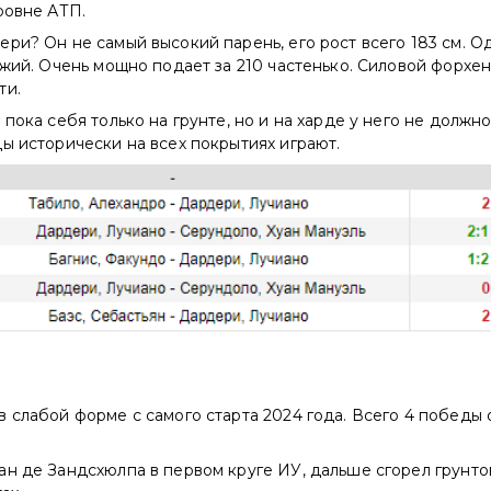
ровне АТП.
ри? Он не самый высокий парень, его рост всего 183 см. 
ужий. Очень мощно подает за 210 частенько. Силовой форхе
ти.
 пока себя только на грунте, но и на харде у него не должн
ы исторически на всех покрытиях играют.
 слабой форме с самого старта 2024 года. Всего 4 победы 
ан де Зандсхюлпа в первом круге ИУ, дальше сгорел грунт