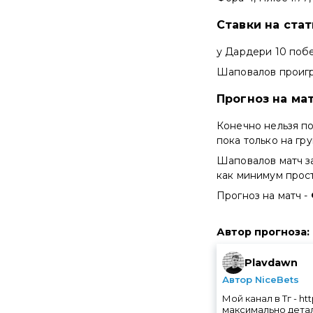
Ставки на ста
у Дардери 10 побе
Шаповалов проигр
Прогноз на ма
Конечно нельзя п
пока только на гр
Шаповалов матч за
как минимум прост
Прогноз на матч -
Автор прогноза
:
Plavdawn
Автор NiceBets
Мой канал в Тг - h
максимально детал