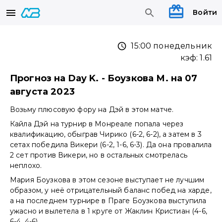
Войти
15:00 понедельник
кэф:
1.61
Прогноз на Day K. - Боузкова М. на 07
августа 2023
Возьму плюсовую фору на Дэй в этом матче.
Кайла Дэй на турнир в Монреале попала через
квалификацию, обыграв Чирико (6-2, 6-2), а затем в 3
сетах победила Викери (6-2, 1-6, 6-3). Да она провалила
2 сет против Викери, но в остальных смотрелась
неплохо.
Мария Боузкова в этом сезоне выступает не лучшим
образом, у неё отрицательный баланс побед на харде,
а на последнем турнире в Праге Боузкова выступила
ужасно и вылетела в 1 круге от Жаклин Кристиан (4-6,
6-4, 4-6).