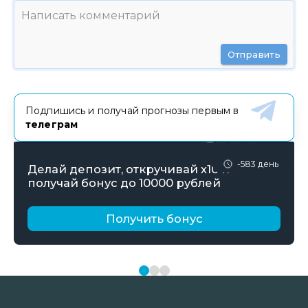
Отправить
Подпишись и получай прогнозы первым в
телеграм
-583 день
Делай депозит, откручивай х10 и
получай бонус до 10000 рублей
Получить бонус