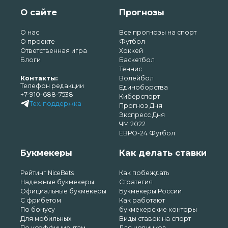
О сайте
Прогнозы
О нас
Все прогнозы на спорт
О проекте
Футбол
Ответственная игра
Хоккей
Блоги
Баскетбол
Теннис
Контакты:
Волейбол
Телефон редакции
Единоборства
+7-910-688-7538
Киберспорт
Тех. поддержка
Прогноз Дня
Экспресс Дня
ЧМ 2022
ЕВРО-24 Футбол
Букмекеры
Как делать ставки
Рейтинг NiceBets
Как побеждать
Надежные букмекеры
Стратегия
Официальные букмекеры
Букмекеры России
С фрибетом
Как работают
По бонусу
букмекерские конторы
Для мобильных
Виды ставок на спорт
По коэффициентам
Для новичков