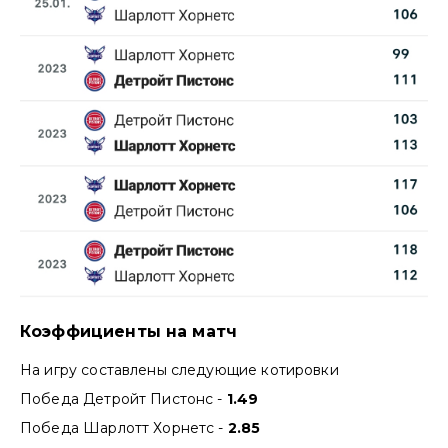
Коэффициенты на матч
На игру составлены следующие котировки
Победа Детройт Пистонс -
1.49
Победа Шарлотт Хорнетс -
2.85