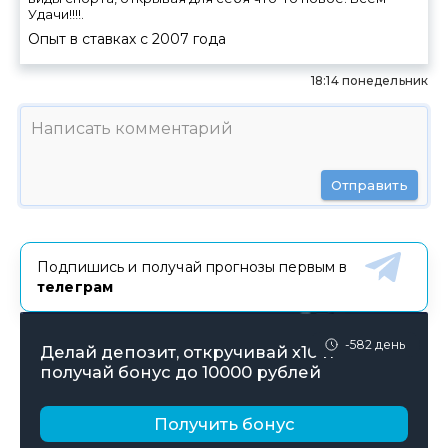
Удачи!!!!.
Опыт в ставках с
2007
года
18:14 понедельник
Отправить
Подпишись и получай прогнозы первым в
телеграм
-582 день
Делай депозит, откручивай х10 и
получай бонус до 10000 рублей
Получить бонус