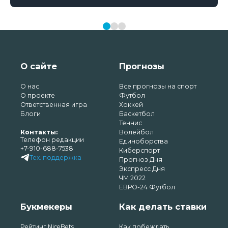
О сайте
Прогнозы
О нас
Все прогнозы на спорт
О проекте
Футбол
Ответственная игра
Хоккей
Блоги
Баскетбол
Теннис
Контакты:
Волейбол
Телефон редакции
Единоборства
+7-910-688-7538
Киберспорт
Тех. поддержка
Прогноз Дня
Экспресс Дня
ЧМ 2022
ЕВРО-24 Футбол
Букмекеры
Как делать ставки
Рейтинг NiceBets
Как побеждать