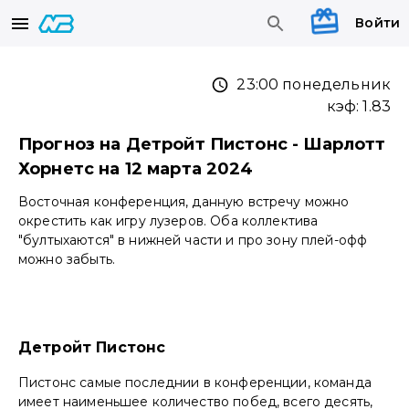
Войти
23:00 понедельник
кэф:
1.83
Прогноз на Детройт Пистонс - Шарлотт
Хорнетс на 12 марта 2024
Восточная конференция, данную встречу можно
окрестить как игру лузеров. Оба коллектива
"бултыхаются" в нижней части и про зону плей-офф
можно забыть.
Детройт Пистонс
Пистонс самые последнии в конференции, команда
имеет наименьшее количество побед, всего десять,