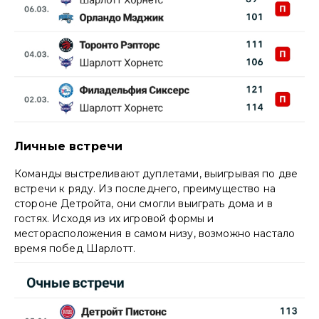
Личные встречи
Команды выстреливают дуплетами, выигрывая по две
встречи к ряду. Из последнего, преимущество на
стороне Детройта, они смогли выиграть дома и в
гостях. Исходя из их игровой формы и
месторасположения в самом низу, возможно настало
время побед Шарлотт.