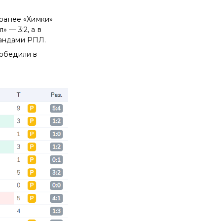
 ранее «Химки»
 — 3:2, а в
мандами РПЛ.
победили в