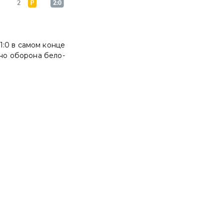
:0 в самом конце
 но оборона бело-