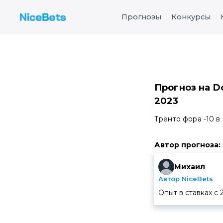
Прогнозы
Конкурсы
Прогноз на Do
2023
Тренто фора -10 в
Автор прогноза
:
Михаил
Автор NiceBets
Опыт в ставках с