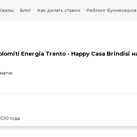
Квизы
Блог
Как делать ставки
Рейтинг букмекеров
lomiti Energia Trento - Happy Casa Brindisi н
 матче
2010
года