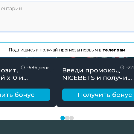
Подпишись и получай прогнозы первым в
телеграм
-586 день
-22
озит,
Введи промокод
й х10 и
NICEBETS и получи
онус до 10000
26000₽ поэтапно
ить бонус
Получить бонус