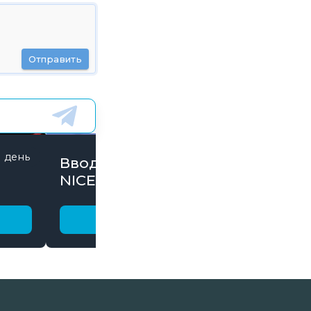
Отправить
1 день
842 дней
Вводи Промокод
NICE15000 и забирай
бонусы
Получить бонус