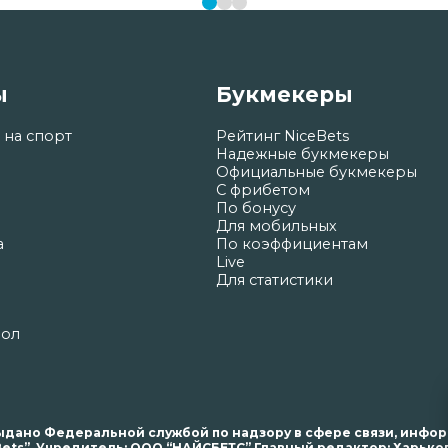
ы
Букмекеры
 на спорт
Рейтинг NiceBets
Надежные букмекеры
Официальные букмекеры
С фрибетом
По бонусу
Для мобильных
а
По коэффициентам
Live
Для статистики
бол
. выдано Федеральной службой по надзору в сфере связи, инф