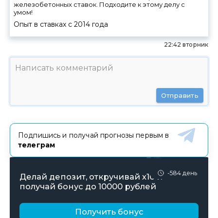
железобетонных ставок. Подходите к этому делу с
умом!
Опыт в ставках с
2014
года
22:42 вторник
Отправить
Подпишись и получай прогнозы первым в
телеграм
-584 день
Делай депозит, откручивай х10 и
получай бонус до 10000 рублей
Получить бонус