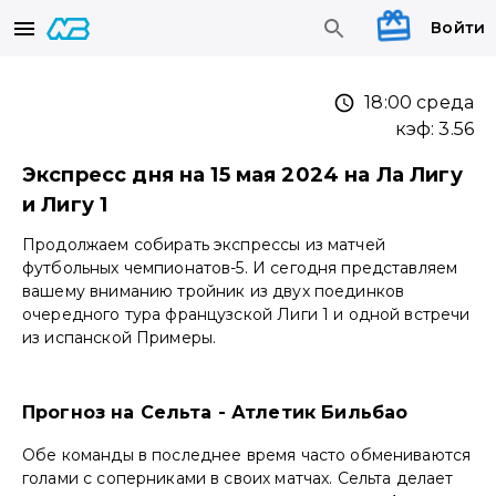
Войти
18:00 среда
кэф:
3.56
Экспресс дня на 15 мая 2024 на Ла Лигу
и Лигу 1
Продолжаем собирать экспрессы из матчей
футбольных чемпионатов-5. И сегодня представляем
вашему вниманию тройник из двух поединков
очередного тура французской Лиги 1 и одной встречи
из испанской Примеры.
Прогноз на Сельта - Атлетик Бильбао
Обе команды в последнее время часто обмениваются
голами с соперниками в своих матчах. Сельта делает