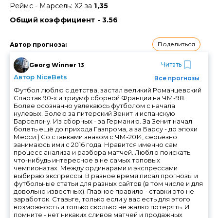
Реймс - Марсель: Х2 за
1,35
Общий коэффициент - 3.56
Поделиться
Автор прогноза
:
Читать
Georg Winner 13
Автор NiceBets
Все прогнозы
Футбол люблю с детства, застал великий Романцевский
Спартак 90-х и триумф сборной Франции на ЧМ-98.
Более осознанно увлекаюсь футболом с начала
нулевых. Болею за питерский Зенит и испанскую
Барселону. Из сборных - за Германию. За Зенит начал
болеть ещё до прихода Газпрома, а за Барсу - до эпохи
Месси:) Со ставками знаком с ЧМ-2014, серьёзно
занимаюсь ими с 2016 года. Нравится именно сам
процесс анализа и разбора матчей. Люблю поискать
что-нибудь интересное в не самых топовых
чемпионатах. Между ординарами и экспрессами
выбираю экспрессы. В разное время писал прогнозы и
футбольные статьи для разных сайтов (в том числе и для
довольно известных). Главное правило - ставки это не
заработок. Ставьте, только если у вас есть для этого
возможность и только сколько не жалко потерять. И
помните - нет никаких сливов матчей и продажных