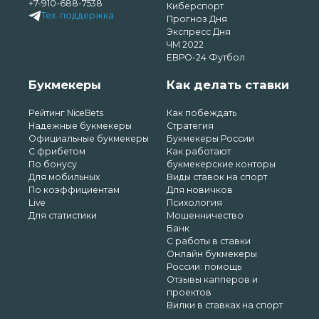
+7-910-688-7538
Киберспорт
Тех. поддержка
Прогноз Дня
Экспресс Дня
ЧМ 2022
ЕВРО-24 Футбол
Букмекеры
Как делать ставки
Рейтинг NiceBets
Как побеждать
Надежные букмекеры
Стратегия
Официальные букмекеры
Букмекеры России
С фрибетом
Как работают
По бонусу
букмекерские конторы
Для мобильных
Виды ставок на спорт
По коэффициентам
Для новичков
Live
Психология
Для статистики
Мошенничество
Банк
С работы в ставки
Онлайн букмекеры
России: помощь
Отзывы капперов и
проектов
Вилки в ставках на спорт