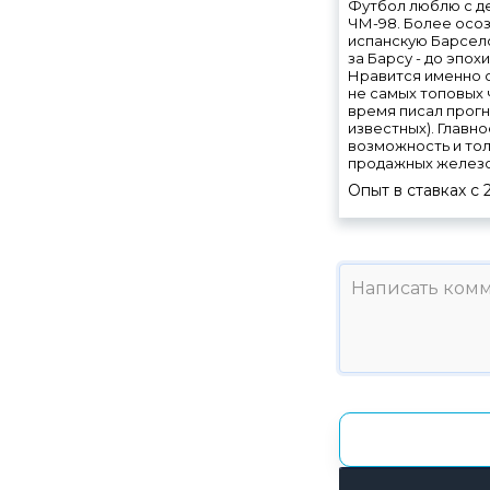
Футбол люблю с де
ЧМ-98. Более осоз
испанскую Барсело
за Барсу - до эпох
Нравится именно с
не самых топовых
время писал прогн
известных). Главно
возможность и тол
продажных железоб
Опыт в ставках с