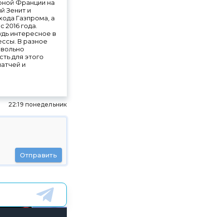
орной Франции на
й Зенит и
хода Газпрома, а
 2016 года.
удь интересное в
ссы. В разное
овольно
сть для этого
матчей и
22:19 понедельник
Отправить