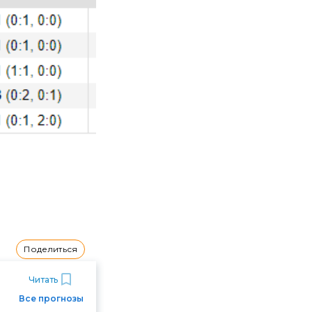
Поделиться
Читать
Все прогнозы