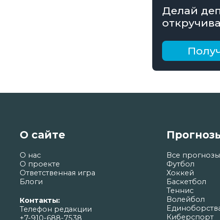
Делай деп
откручива
получай б
рублей
Получ
О сайте
Прогноз
О нас
Все прогнозы
О проекте
Футбол
Ответственная игра
Хоккей
Блоги
Баскетбол
Теннис
Волейбол
Контакты:
Единоборств
Телефон редакции
Киберспорт
+7-910-688-7538