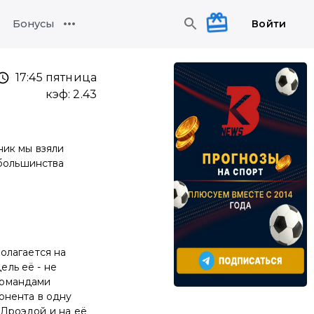
Войти
Бонусы
17:45 пятница
кэф:
2.43
ник мы взяли
 большинства
олагается на
ель её - не
 командами
онента в одну
д Дроэдой и на её