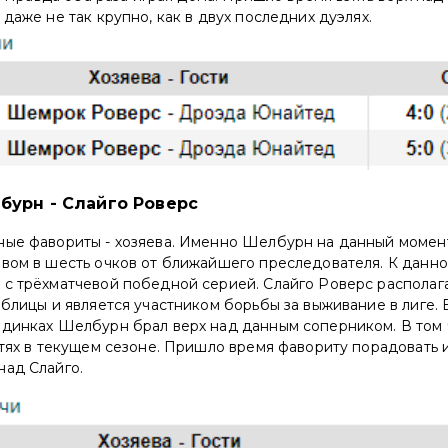
 даже не так крупно, как в двух последних дуэлях.
бурн - Слайго Роверс
ные фавориты - хозяева. Именно Шелбурн на данный момент
ывом в шесть очков от ближайшего преследователя. К данн
с трёхматчевой победной серией. Слайго Роверс располага
аблицы и является участником борьбы за выживание в лиге. 
единках Шелбурн брал верх над данным соперником. В том 
остях в текущем сезоне. Пришло время фавориту порадоват
над Слайго.