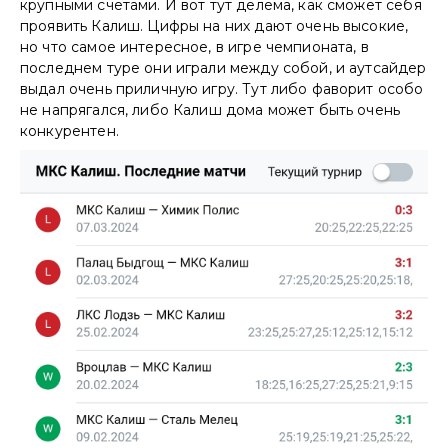
крупными счетами. И вот тут делема, как сможет себя
проявить Калиш. Цифры на них дают очень высокие,
но что самое интересное, в игре чемпионата, в
последнем туре они играли между собой, и аутсайдер
выдал очень приличную игру. Тут либо фаворит особо
не напрягался, либо Калиш дома может быть очень
конкурентен.