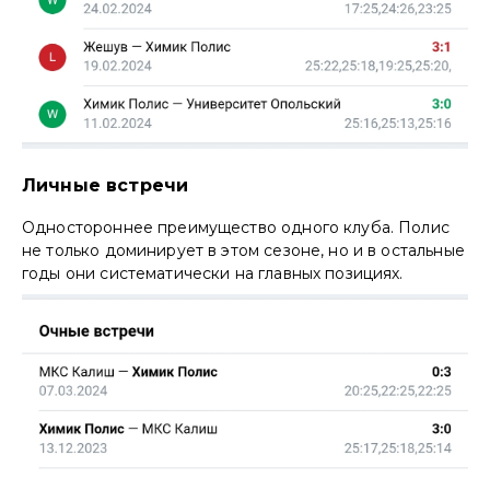
Личные встречи
Одностороннее преимущество одного клуба. Полис
не только доминирует в этом сезоне, но и в остальные
годы они систематически на главных позициях.