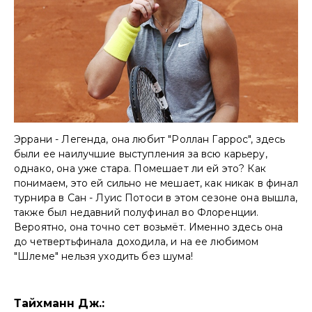
Эррани - Легенда, она любит "Роллан Гаррос", здесь
были ее наилучшие выступления за всю карьеру,
однако, она уже стара. Помешает ли ей это? Как
понимаем, это ей сильно не мешает, как никак в финал
турнира в Сан - Луис Потоси в этом сезоне она вышла,
также был недавний полуфинал во Флоренции.
Вероятно, она точно сет возьмёт. Именно здесь она
до четвертьфинала доходила, и на ее любимом
"Шлеме" нельзя уходить без шума!
Тайхманн Дж.: