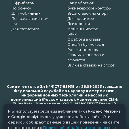
С фрибетом
Как работают
По бонусу
букмекерские конторы
Для мобильных
Виды ставок на спорт
По коэффициентам
Для новичков
Live
Психология
Для статистики
Мошенничество
Банк
С работы в ставки
Онлайн букмекеры
России: помощь
Отзывы капперов и
проектов
Вилки в ставках на спорт
Свидетельство Эл № ФС77-85938 от 26.09.2023 г. выдано
Федеральной службой по надзору в сфере связи,
информационных технологий и массовых
коммуникаций (Роскомнадзор). Наименование СМИ:
“NiceBets”. Учредитель: ООО “НАЙСБЕТС” Главный
редактор: Харьков Н.Н. Почта редакции: support@nice-
Мы используем сервисы веб-аналитики
Яндекс.Метрика
bets.ru
и
Google Analytics
для улучшения работы сайта. Эти
сервисы собирают данные о вашем поведении на сайте
в соответствии с
Политикой обработки персональных
© 2018-2024 NiceBets. 18+