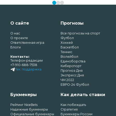
О сайте
Прогнозы
О нас
Все прогнозы на спорт
О проекте
Футбол
Ответственная игра
Хоккей
Блоги
Баскетбол
Теннис
Контакты:
Волейбол
Телефон редакции
Единоборства
+7-910-688-7538
Киберспорт
Тех. поддержка
Прогноз Дня
Экспресс Дня
ЧМ 2022
ЕВРО-24 Футбол
Букмекеры
Как делать ставки
Рейтинг NiceBets
Как побеждать
Надежные букмекеры
Стратегия
Официальные букмекеры
Букмекеры России