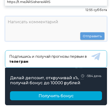
https://t.me/ARSishereARIS
12:55 суббота
Отправить
Подпишись и получай прогнозы первым в
телеграм
-584 день
Делай депозит, откручивай х10 и
получай бонус до 10000 рублей
Получить бонус