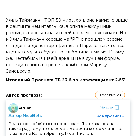
Жиль Тайхманн - ТОП-50 мира, хоть она намного выше
в рейтинге чем италяьнка, в опыте между ними
разница колоссальна, и швейцарка явно уступает; Но
и Жиль Тайхманн хороша на "РГ", в прошлом сезоне
она дошла до четвертьфинала в Париже, так что всё
идёт к тому, что будет тотал больше в матче. К тому
же, нестабильна швейцарка, и не в лучшей форме,
победила лишь в три сета камбэком Марину
Заневскую.
Итоговый Прогноз: ТБ 23.5 за коэффициент 2.57
Поделиться
Автор прогноза
:
Читать
Arslan
Автор NiceBets
Все прогнозы
Редактор Найсбетс по прогнозам. Я из Казахстана, а
также рад тому что здесь есть ребята которых я знаю.
Главный по Кайри Ирвингу. Мой ТГ канал: