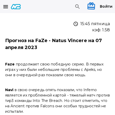
Войти
15:45 пятница
кэф:
1.58
Прогноз на FaZe - Natus Vincere на 07
апреля 2023
Faze
продолжает свою победную серию. В первых
играх у них были небольшие проблемы с Apeks, но
они в очередной раз показали свою мощь.
Navi
в свою очередь опять показали, что Inferno
является их проблемной картой - тяжелый матч против
тир3 команды Into The Breach. Но стоит отметить, что
на Ancient против Falcons они особых трудностей не
испытали.