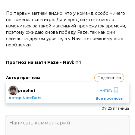
По первым матчам видно, что у команд особо ничего
не поменялось в игре. Да и вряд ли что-то могло
измениться за такой маленький промежуток времени,
поэтому ожидаю снова победу Faze, так как они
сейчас на другом уровне, а у Navi по-прежнему есть
проблемки.
Прогноз на матч Faze - Navi: П1
Поделиться
Автор прогноза
:
Читать
prophet
Автор NiceBets
Все прогнозы
07:25 пятница