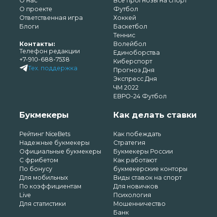
О нас
Все прогнозы на спорт
О проекте
Футбол
Ответственная игра
Хоккей
Блоги
Баскетбол
Теннис
Контакты:
Волейбол
Телефон редакции
Единоборства
+7-910-688-7538
Киберспорт
Тех. поддержка
Прогноз Дня
Экспресс Дня
ЧМ 2022
ЕВРО-24 Футбол
Букмекеры
Как делать ставки
Рейтинг NiceBets
Как побеждать
Надежные букмекеры
Стратегия
Официальные букмекеры
Букмекеры России
С фрибетом
Как работают
По бонусу
букмекерские конторы
Для мобильных
Виды ставок на спорт
По коэффициентам
Для новичков
Live
Психология
Для статистики
Мошенничество
Банк