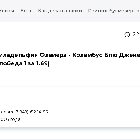
Квизы
Блог
Как делать ставки
Рейтинг букмекеров
22
иладельфия Флайерз - Коламбус Блю Джеке
победа 1 за 1.69)
.com +7(949)-612-14-83
2005
года