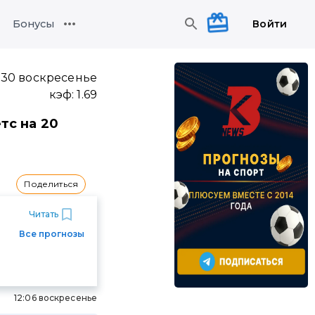
Войти
Бонусы
:30 воскресенье
кэф:
1.69
тс на 20
Поделиться
Читать
Все прогнозы
12:06 воскресенье