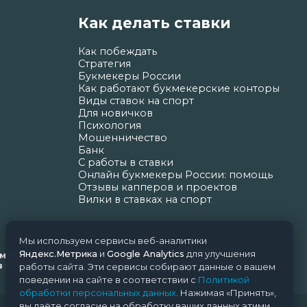
Как делать ставки
Как побеждать
Стратегия
Букмекеры России
Как работают букмекерские конторы
Виды ставок на спорт
Для новичков
Психология
Мошенничество
Банк
С работы в ставки
Онлайн букмекеры России: помощь
Отзывы капперов и проектов
Вилки в ставках на спорт
Мы используем сервисы веб-аналитики
Яндекс.Метрика
и
Google Analytics
для улучшения
ормационных технологий и массовых коммуникаций
Н.Н. Почта редакции: support@nice-bets.ru
работы сайта. Эти сервисы собирают данные о вашем
поведении на сайте в соответствии с
Политикой
обработки персональных данных
. Нажимая «Принять»,
вы даёте согласие на обработку ваших данных этими