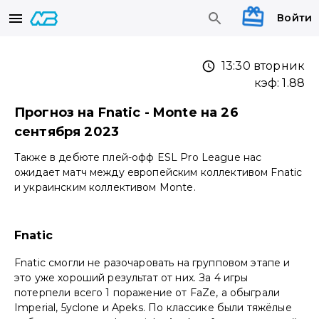
Войти
13:30 вторник
кэф:
1.88
Прогноз на Fnatic - Monte на 26
сентября 2023
Также в дебюте плей-офф ESL Pro League нас
ожидает матч между европейским коллективом Fnatic
и украинским коллективом Monte.
Fnatic
Fnatic смогли не разочаровать на групповом этапе и
это уже хороший результат от них. За 4 игры
потерпели всего 1 поражение от FaZe, а обыграли
Imperial, 5yclone и Apeks. По классике были тяжёлые