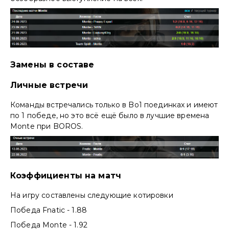
Замены в составе
Личные встречи
Команды встречались только в Bo1 поединках и имеют
по 1 победе, но это всё ещё было в лучшие времена
Monte при BOROS.
Коэффициенты на матч
На игру составлены следующие котировки
Победа Fnatic - 1.88
Победа Monte - 1.92