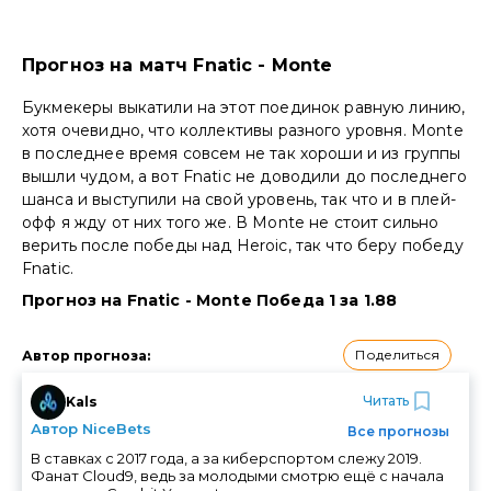
Прогноз на матч Fnatic - Monte
Букмекеры выкатили на этот поединок равную линию,
хотя очевидно, что коллективы разного уровня. Monte
в последнее время совсем не так хороши и из группы
вышли чудом, а вот Fnatic не доводили до последнего
шанса и выступили на свой уровень, так что и в плей-
офф я жду от них того же. В Monte не стоит сильно
верить после победы над Heroic, так что беру победу
Fnatic.
Прогноз на Fnatic - Monte Победа 1 за 1.88
Поделиться
Автор прогноза
:
Читать
Kals
Автор NiceBets
Все прогнозы
В ставках с 2017 года, а за киберспортом слежу 2019.
Фанат Cloud9, ведь за молодыми смотрю ещё с начала