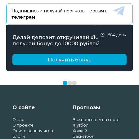
Подпишись и получай прогнозы первым в
телеграм
-584 день
Делай депозит, откручивай х10 и
получай бонус до 10000 рублей
Получить бонус
О сайте
Прогнозы
О нас
Все прогнозы на спорт
О проекте
Футбол
Ответственная игра
Хоккей
Блоги
Баскетбол