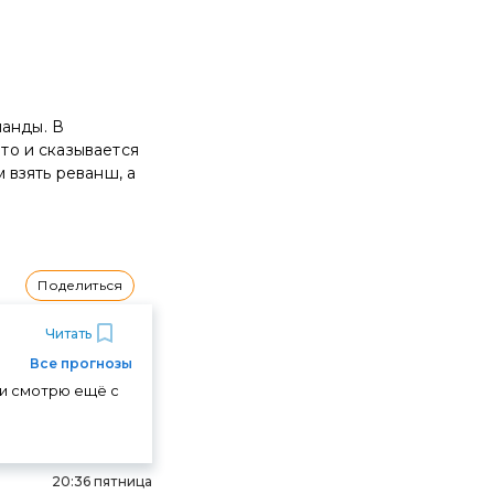
манды. В
что и сказывается
м взять реванш, а
Поделиться
Читать
Все прогнозы
ыми смотрю ещё с
20:36 пятница