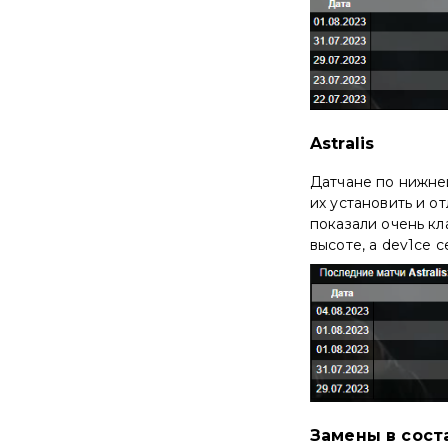
Astralis
Датчане по нижней
их установить и от
показали очень кл
высоте, а dev1ce 
Замены в сост