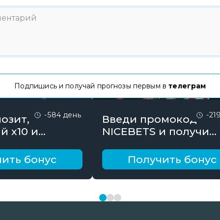
Подпишись и получай прогнозы первым в
телеграм
-584 день
-21
озит,
Введи промокод
й х10 и
NICEBETS и получи
онус до 10000
26000₽ поэтапно
ить бонус
Получить бонус