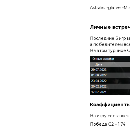
Astralis: -gla1ve -
Личные встре
Последние 5 игр м
а победителем всег
На этом турнире G2
Коэффициенты
На игру составле
Победа G2 - 1.74