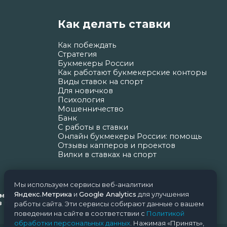
Как делать ставки
Как побеждать
Стратегия
Букмекеры России
Как работают букмекерские конторы
Виды ставок на спорт
Для новичков
Психология
Мошенничество
Банк
С работы в ставки
Онлайн букмекеры России: помощь
Отзывы капперов и проектов
Вилки в ставках на спорт
Мы используем сервисы веб-аналитики
Яндекс.Метрика
и
Google Analytics
для улучшения
ормационных технологий и массовых коммуникаций
Н.Н. Почта редакции: support@nice-bets.ru
работы сайта. Эти сервисы собирают данные о вашем
поведении на сайте в соответствии с
Политикой
обработки персональных данных
. Нажимая «Принять»,