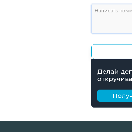
Делай деп
откручива
получай б
рублей
Получ