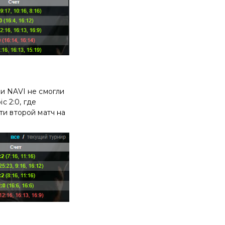
и NAVI не смогли
c 2:0, где
ти второй матч на