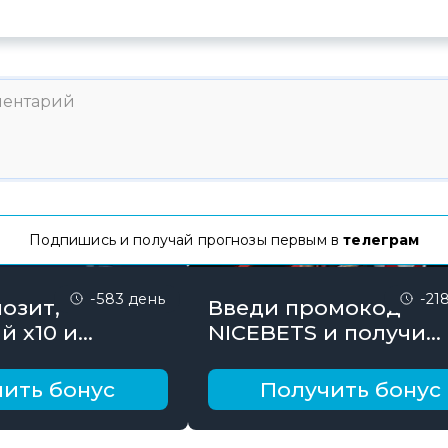
Подпишись и получай прогнозы первым в
телеграм
-583 день
-21
озит,
Введи промокод
й х10 и
NICEBETS и получи
онус до 10000
26000₽ поэтапно
ить бонус
Получить бонус