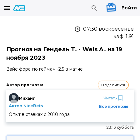
Войти
07:30 воскресенье
кэф:
1.91
Прогноз на Гендель Т. - Weis A. на 19
ноября 2023
Вайс фора по геймам -2.5 в матче
Поделиться
Автор прогноза
:
Читать
Михаил
Автор NiceBets
Все прогнозы
Опыт в ставках с
2010
года
23:13 суббота