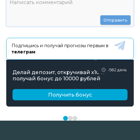
Отправить
Подпишись и получай прогнозы первым в
телеграм
-582 день
Делай депозит, откручивай х10 и
получай бонус до 10000 рублей
Получить бонус