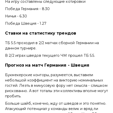
На игру составлены следующие котировки
Победа Германия - 8.30
Ничья - 6.30
Победа Швеция - 1.27
Ставки на статистику трендов
ТБ 5.5 проходил в 2/2 матчах сборной Германии на
данном турнире.
В 2/2 играх шведов текущего ЧМ прошел ТБ 5.5.
Прогноз на матч Германия - Швеция
Букмекерские конторы, разумеется, выставили
небольшой коэффициент на викторию номинальных
гостей. Лезть в минусовую фору нет смысла - слишком
рискованно. А вот тоталы эти коллективы вполне могут
пробить.
Больше шайб, конечно, жду от шведов и это понятно.
Атакующий потенциал у команды велик и вряд ли