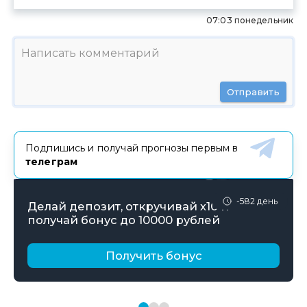
07:03 понедельник
Отправить
Подпишись и получай прогнозы первым в
телеграм
-582 день
Делай депозит, откручивай х10 и
получай бонус до 10000 рублей
Получить бонус