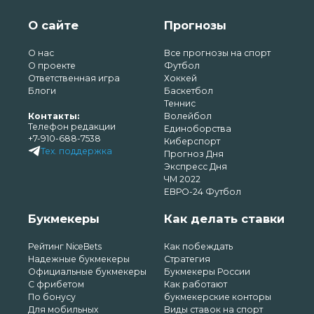
О сайте
Прогнозы
О нас
Все прогнозы на спорт
О проекте
Футбол
Ответственная игра
Хоккей
Блоги
Баскетбол
Теннис
Контакты:
Волейбол
Телефон редакции
Единоборства
+7-910-688-7538
Киберспорт
Тех. поддержка
Прогноз Дня
Экспресс Дня
ЧМ 2022
ЕВРО-24 Футбол
Букмекеры
Как делать ставки
Рейтинг NiceBets
Как побеждать
Надежные букмекеры
Стратегия
Официальные букмекеры
Букмекеры России
С фрибетом
Как работают
По бонусу
букмекерские конторы
Для мобильных
Виды ставок на спорт