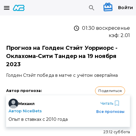
Войти
01:30 воскресенье
кэф:
2.01
Прогноз на Голден Стэйт Уорриорс -
Оклахома-Сити Тандер на 19 ноября
2023
Голден Стэйт победа в матче с учётом овертайма
Поделиться
Автор прогноза
:
Читать
Михаил
Автор NiceBets
Все прогнозы
Опыт в ставках с
2010
года
23:12 суббота