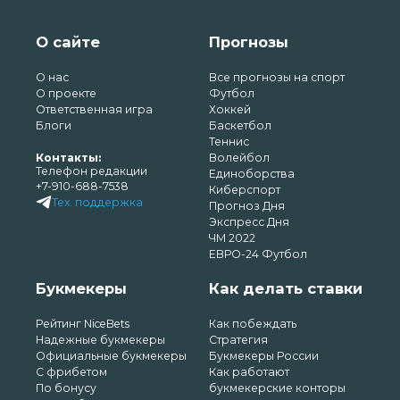
О сайте
Прогнозы
О нас
Все прогнозы на спорт
О проекте
Футбол
Ответственная игра
Хоккей
Блоги
Баскетбол
Теннис
Контакты:
Волейбол
Телефон редакции
Единоборства
+7-910-688-7538
Киберспорт
Тех. поддержка
Прогноз Дня
Экспресс Дня
ЧМ 2022
ЕВРО-24 Футбол
Букмекеры
Как делать ставки
Рейтинг NiceBets
Как побеждать
Надежные букмекеры
Стратегия
Официальные букмекеры
Букмекеры России
С фрибетом
Как работают
По бонусу
букмекерские конторы