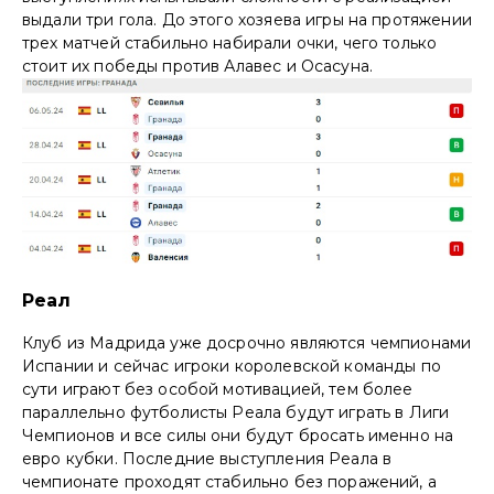
выдали три гола. До этого хозяева игры на протяжении
трех матчей стабильно набирали очки, чего только
стоит их победы против Алавес и Осасуна.
Реал
Клуб из Мадрида уже досрочно являются чемпионами
Испании и сейчас игроки королевской команды по
сути играют без особой мотивацией, тем более
параллельно футболисты Реала будут играть в Лиги
Чемпионов и все силы они будут бросать именно на
евро кубки. Последние выступления Реала в
чемпионате проходят стабильно без поражений, а