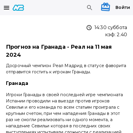
Войти
14:30 суббота
кэф:
2.40
Прогноз на Гранада - Реал на 11 мая
2024
Досрочный чемпион Реал Мадрид в статусе фаворита
отправится гостить к игрокам Гранады.
Гранада
Игроки Гранады в своей последней игре чемпионата
Испании проводили на выезде против игроков
Севилья и его команда по всем статьям проиграла с
крупным счетом, при чем нападения Гранады в этот
раз не смогли реализовать ни одного момента, а
нападение Севильи которая в последних своих
выступлениях испытывали сложности с реализацией