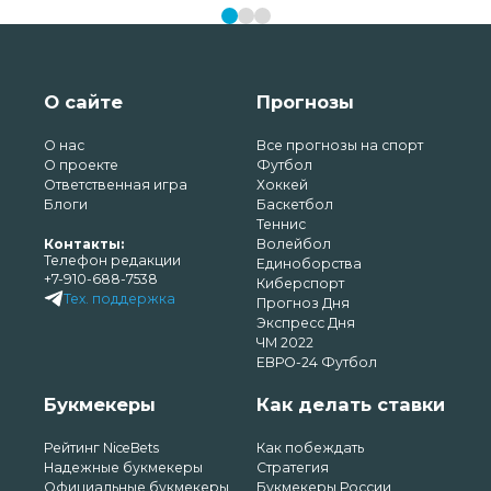
О сайте
Прогнозы
О нас
Все прогнозы на спорт
О проекте
Футбол
Ответственная игра
Хоккей
Блоги
Баскетбол
Теннис
Контакты:
Волейбол
Телефон редакции
Единоборства
+7-910-688-7538
Киберспорт
Тех. поддержка
Прогноз Дня
Экспресс Дня
ЧМ 2022
ЕВРО-24 Футбол
Букмекеры
Как делать ставки
Рейтинг NiceBets
Как побеждать
Надежные букмекеры
Стратегия
Официальные букмекеры
Букмекеры России