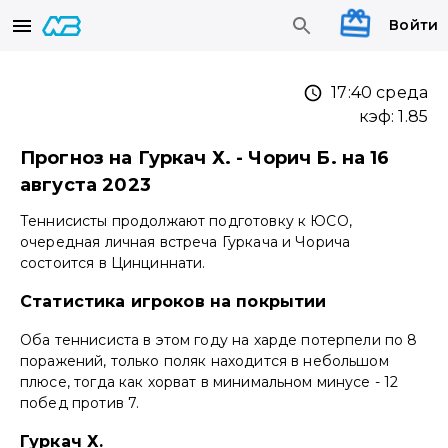
Войти
17:40 среда
кэф:
1.85
Прогноз на Гуркач Х. - Чорич Б. на 16
августа 2023
Теннисисты продолжают подготовку к ЮСО,
очередная личная встреча Гуркача и Чорича
состоится в Цинциннати.
Статистика игроков на покрытии
Оба теннисиста в этом году на харде потерпели по 8
поражений, только поляк находится в небольшом
плюсе, тогда как хорват в минимальном минусе - 12
побед против 7.
Гуркач Х.