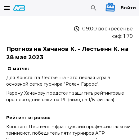
Войти
09:00 воскресенье
кэф:
1.79
Прогноз на Хачанов К. - Лестьенн К. на
28 мая 2023
О матче:
Для Константа Лестьенна - это первая игра в
основной сетке турнира "Ролан Гаррос".
Карену Хачанову предстоит защитить рейтинговые
прошлогодние очки на РГ (выход в 1/8 финала).
Рейтинг игроков:
Констант Лестьенн - французский профессиональный
теннисист, победитель пяти турниров АТР