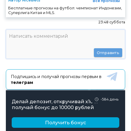
Все прогнозы
Бесплатные прогнозы на футбол: чемпионат Индонезии,
Суперлига Китая и MLS.
23:48 суббота
Отправить
Подпишись и получай прогнозы первым в
телеграм
-584 день
Делай депозит, откручивай х10 и
получай бонус до 10000 рублей
Получить бонус