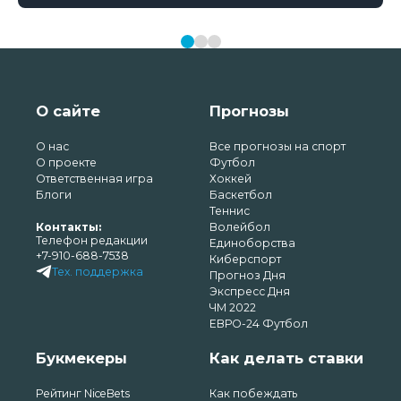
О сайте
Прогнозы
О нас
Все прогнозы на спорт
О проекте
Футбол
Ответственная игра
Хоккей
Блоги
Баскетбол
Теннис
Контакты:
Волейбол
Телефон редакции
Единоборства
+7-910-688-7538
Киберспорт
Тех. поддержка
Прогноз Дня
Экспресс Дня
ЧМ 2022
ЕВРО-24 Футбол
Букмекеры
Как делать ставки
Рейтинг NiceBets
Как побеждать