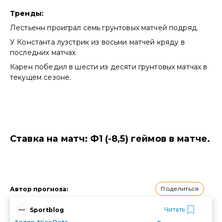
Тренды:
Лестьенн проиграл семь грунтовых матчей подряд.
У Константа лузстрик из восьми матчей кряду в
последних матчах.
Карен победил в шести из десяти грунтовых матчах в
текущем сезоне.
Ставка на матч: Ф1 (-8,5) геймов в матче.
Поделиться
Автор прогноза
:
Читать
Sportblog
Автор NiceBets