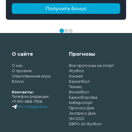
Получить бонус
О сайте
Прогнозы
О нас
Все прогнозы на спорт
О проекте
Футбол
Ответственная игра
Хоккей
Блоги
Баскетбол
Теннис
Контакты:
Волейбол
Телефон редакции
Единоборства
+7-910-688-7538
Киберспорт
Тех. поддержка
Прогноз Дня
Экспресс Дня
ЧМ 2022
ЕВРО-24 Футбол