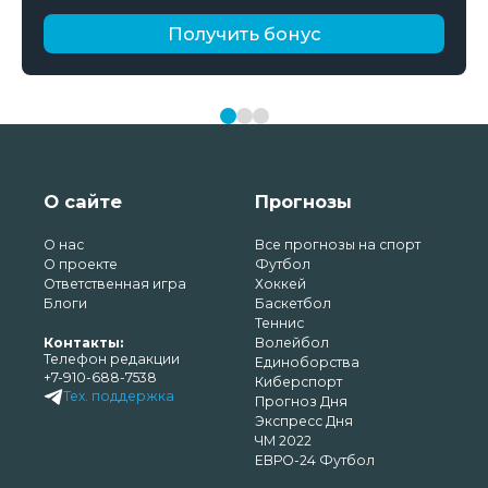
Получить бонус
О сайте
Прогнозы
О нас
Все прогнозы на спорт
О проекте
Футбол
Ответственная игра
Хоккей
Блоги
Баскетбол
Теннис
Контакты:
Волейбол
Телефон редакции
Единоборства
+7-910-688-7538
Киберспорт
Тех. поддержка
Прогноз Дня
Экспресс Дня
ЧМ 2022
ЕВРО-24 Футбол