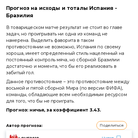
Прогноз на исходы и тоталы Испания -
Бразилия
В товарищеском матче результат не стоит во главе
задач, но проигрывать ни одна из команд не
намерена. Выделить фаворита в таком
противостоянии не возможно, Испания по своему
хороша, имеет определенный стиль нацеленный на
постоянный контроль мяча, но сборной Бразилии
достаточно и момента, что бы его реализовать в
забитый гол.
Данное противостояние – это противостояние между
восьмой и пятой сборной Мира (по версии ФИФА),
команды, обладающие всем необходимым ресурсом
для того, что бы не проиграть.
Прогноз: ничья, за коэффициент 3.43.
Поделиться
Автор прогноза
: