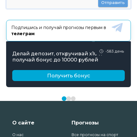
Отправить
Подпишись и получай прогнозы первым в
телеграм
-583 день
Делай депозит, откручивай х10 и
получай бонус до 10000 рублей
Получить бонус
О сайте
Прогнозы
О нас
Все прогнозы на спорт