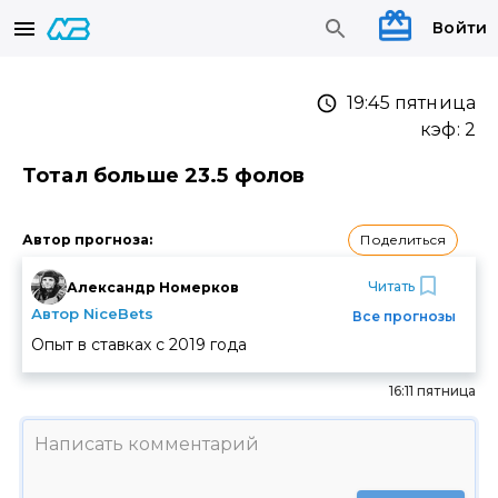
Войти
19:45 пятница
кэф:
2
Тотал больше 23.5 фолов
Поделиться
Автор прогноза
:
Читать
Александр Номерков
Автор NiceBets
Все прогнозы
Опыт в ставках с
2019
года
16:11 пятница