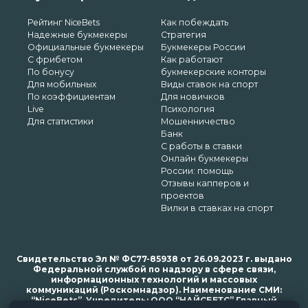
Рейтинг NiceBets
Как побеждать
Надежные букмекеры
Стратегия
Официальные букмекеры
Букмекеры России
С фрибетом
Как работают
По бонусу
букмекерские конторы
Для мобильных
Виды ставок на спорт
По коэффициентам
Для новичков
Live
Психология
Для статистики
Мошенничество
Банк
С работы в ставки
Онлайн букмекеры
России: помощь
Отзывы капперов и
проектов
Вилки в ставках на спорт
Свидетельство Эл № ФС77-85938 от 26.09.2023 г. выдано
Федеральной службой по надзору в сфере связи,
информационных технологий и массовых
коммуникаций (Роскомнадзор). Наименование СМИ:
“NiceBets”. Учредитель: ООО “НАЙСБЕТС” Главный