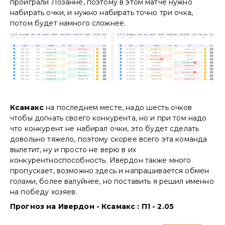
проиграли Лозанне, поэтому в этом матче нужно
набирать очки, и нужно набирать точно три очка,
потом будет намного сложнее.
Ксамакс
на последнем месте, надо шесть очков
чтобы догнать своего конкурента, но и при том надо
что конкурент не набирал очки, это будет сделать
довольно тяжело, поэтому скорее всего эта команда
вылетит, ну и просто не верю в их
конкурентноспособность. Ивердон также много
пропускает, возможно здесь и напрашивается обмен
голами, более валуйнее, но поставить я решил именно
на победу хозяев.
Прогноз на Ивердон - Ксамакс : П1 - 2.05