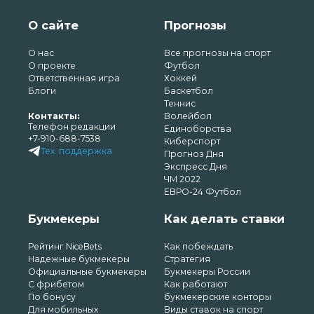
О сайте
Прогнозы
О нас
Все прогнозы на спорт
О проекте
Футбол
Ответственная игра
Хоккей
Блоги
Баскетбол
Теннис
Контакты:
Волейбол
Телефон редакции
Единоборства
+7-910-688-7538
Киберспорт
Тех. поддержка
Прогноз Дня
Экспресс Дня
ЧМ 2022
ЕВРО-24 Футбол
Букмекеры
Как делать ставки
Рейтинг NiceBets
Как побеждать
Надежные букмекеры
Стратегия
Официальные букмекеры
Букмекеры России
С фрибетом
Как работают
По бонусу
букмекерские конторы
Для мобильных
Виды ставок на спорт