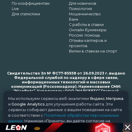
По коэффициентам
Для новичков
Live
Психология
Для статистики
Мошенничество
Банк
С работы в ставки
Онлайн букмекеры
России: помощь
Отзывы капперов и
проектов
Вилки в ставках на спорт
Свидетельство Эл № ФС77-85938 от 26.09.2023 г. выдано
Федеральной службой по надзору в сфере связи,
информационных технологий и массовых
коммуникаций (Роскомнадзор). Наименование СМИ:
“NiceBets”. Учредитель: ООО “НАЙСБЕТС” Главный
редактор: Харьков Н.Н. Почта редакции: support@nice-
Мы используем сервисы веб-аналитики
Яндекс.Метрика
bets.ru
и
Google Analytics
для улучшения работы сайта. Эти
сервисы собирают данные о вашем поведении на сайте
в соответствии с
Политикой обработки персональных
© 2018-2024 NiceBets. 18+
данных
. Нажимая «Принять», вы даёте согласие на
обработку ваших данных этими сервисами.