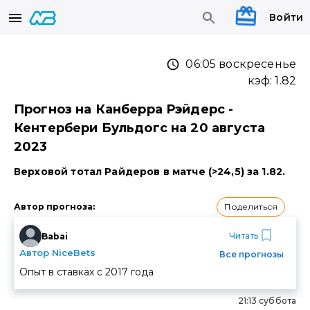
Войти
06:05 воскресенье
кэф:
1.82
Прогноз на Канберра Рэйдерс -
Кентербери Бульдогс на 20 августа
2023
Верховой тотал Райдеров в матче (>24,5) за 1.82.
Поделиться
Автор прогноза
:
Читать
Babai
Автор NiceBets
Все прогнозы
Опыт в ставках с
2017
года
21:13 суббота