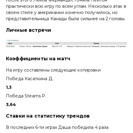
практически всю игру по всем углам. Несколько атак в
своем стиле у американки конечно получилось, но
представительница Канады была сильнее на 2 головы.
Личные встречи
Коэффициенты на матч
На игру составлены следующие котировки
Победа Касаткина Д.
1,3
Победа Stearns P.
3,64
Ставки на статистику трендов
В последних 6-ти играх Даша победила 4 раза