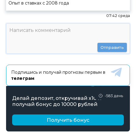
Опыт в ставках с
2008
года
07:42 среда
Отправить
Подпишись и получай прогнозы первым в
телеграм
-583 день
Делай депозит, откручивай х10 и
получай бонус до 10000 рублей
Получить бонус