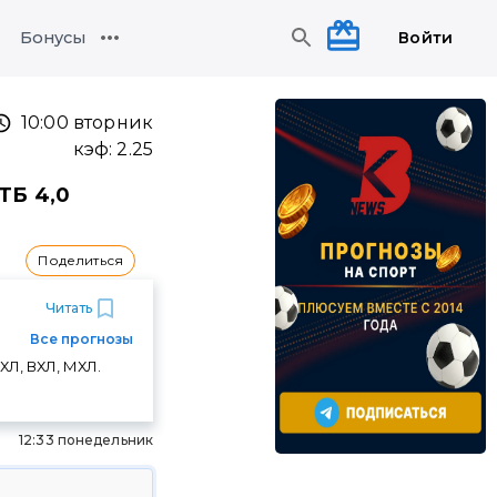
Войти
Бонусы
10:00 вторник
кэф:
2.25
ТБ 4,0
Поделиться
Читать
Все прогнозы
Л, ВХЛ, МХЛ.
12:33 понедельник