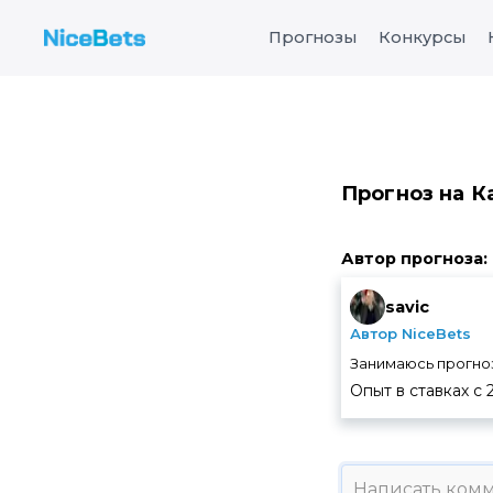
Прогнозы
Конкурсы
Прогноз на К
Автор прогноза
:
savic
Автор NiceBets
Занимаюсь прогноз
Опыт в ставках с