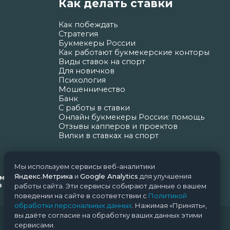
Как делать ставки
Как побеждать
Стратегия
Букмекеры России
Как работают букмекерские конторы
Виды ставок на спорт
Для новичков
Психология
Мошенничество
Банк
С работы в ставки
Онлайн букмекеры России: помощь
Отзывы капперов и проектов
Вилки в ставках на спорт
Мы используем сервисы веб-аналитики
Яндекс.Метрика
и
Google Analytics
для улучшения
ормационных технологий и массовых коммуникаций
Н.Н. Почта редакции: support@nice-bets.ru
работы сайта. Эти сервисы собирают данные о вашем
поведении на сайте в соответствии с
Политикой
обработки персональных данных
. Нажимая «Принять»,
вы даёте согласие на обработку ваших данных этими
сервисами.