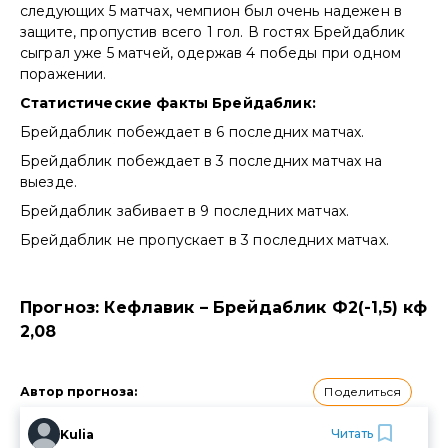
следующих 5 матчах, чемпион был очень надежен в
защите, пропустив всего 1 гол. В гостях Брейдаблик
сыграл уже 5 матчей, одержав 4 победы при одном
поражении.
Статистические факты Брейдаблик:
Брейдаблик побеждает в 6 последних матчах.
Брейдаблик побеждает в 3 последних матчах на
выезде.
Брейдаблик забивает в 9 последних матчах.
Брейдаблик не пропускает в 3 последних матчах.
Прогноз: Кефлавик – Брейдаблик Ф2(-1,5) кф
2,08
Поделиться
Автор прогноза
:
Читать
Kulia