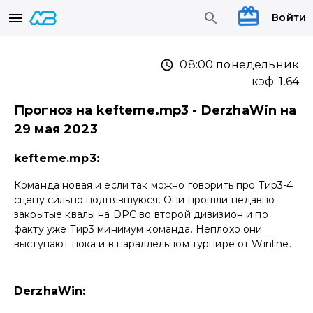
Войти
08:00 понедельник
кэф:
1.64
Прогноз на kefteme.mp3 - DerzhaWin на
29 мая 2023
kefteme.mp3:
Команда новая и если так можно говорить про Тир3-4
сцену сильно поднявшуюся. Они прошли недавно
закрытые квалы на DPC во второй дивизион и по
факту уже Тир3 минимум команда. Неплохо они
выступают пока и в параллельном турнире от Winline.
DerzhaWin: