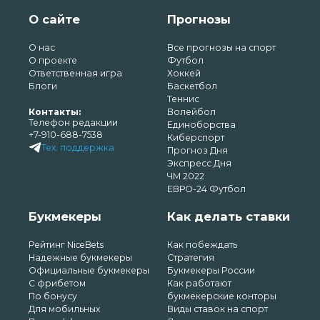
О сайте
Прогнозы
О нас
Все прогнозы на спорт
О проекте
Футбол
Ответственная игра
Хоккей
Блоги
Баскетбол
Теннис
Контакты:
Волейбол
Телефон редакции
Единоборства
+7-910-688-7538
Киберспорт
Тех. поддержка
Прогноз Дня
Экспресс Дня
ЧМ 2022
ЕВРО-24 Футбол
Букмекеры
Как делать ставки
Рейтинг NiceBets
Как побеждать
Надежные букмекеры
Стратегия
Официальные букмекеры
Букмекеры России
С фрибетом
Как работают
По бонусу
букмекерские конторы
Для мобильных
Виды ставок на спорт