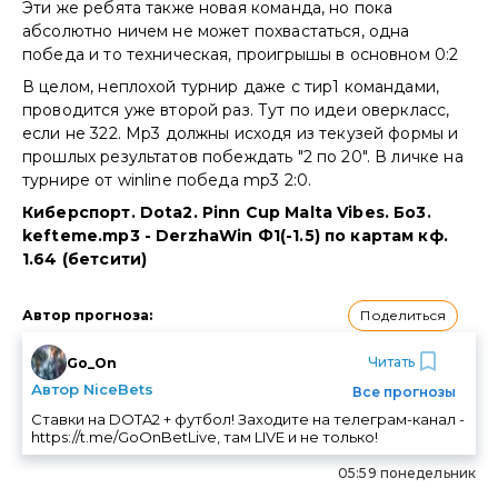
Эти же ребята также новая команда, но пока
абсолютно ничем не может похвастаться, одна
победа и то техническая, проигрышы в основном 0:2
В целом, неплохой турнир даже с тир1 командами,
проводится уже второй раз. Тут по идеи оверкласс,
если не 322. Mp3 должны исходя из текузей формы и
прошлых результатов побеждать "2 по 20". В личке на
турнире от winline победа mp3 2:0.
Киберспорт. Dota2. Pinn Cup Malta Vibes. Бо3.
kefteme.mp3 - DerzhaWin Ф1(-1.5) по картам кф.
1.64 (бетсити)
Поделиться
Автор прогноза
:
Читать
Go_On
Автор NiceBets
Все прогнозы
Ставки на DOTA2 + футбол! Заходите на телеграм-канал -
https://t.me/GoOnBetLive, там LIVE и не только!
05:59 понедельник