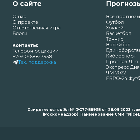
О сайте
Прогноз
О нас
Все прогнозы
О проекте
Футбол
Ответственная игра
Хоккей
Блоги
Баскетбол
Теннис
Волейбол
Контакты:
Единоборств
Телефон редакции
Киберспорт
+7-910-688-7538
Прогноз Дня
Тех. поддержка
Экспресс Дня
ЧМ 2022
ЕВРО-24 Фут
Свидетельство Эл № ФС77-85938 от 26.09.2023 г
(Роскомнадзор). Наименование СМИ: “NiceB