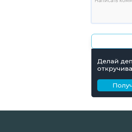
Делай деп
откручива
получай б
рублей
Получ