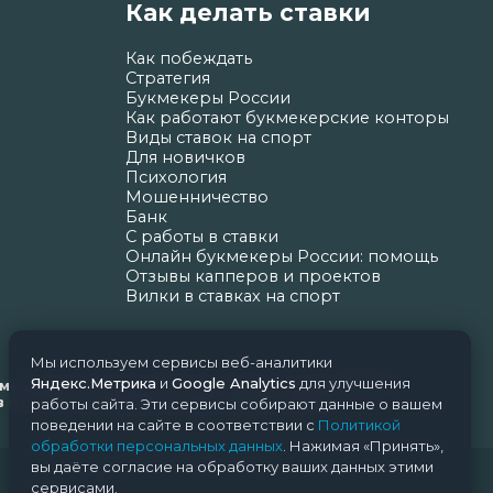
Как делать ставки
Как побеждать
Стратегия
Букмекеры России
Как работают букмекерские конторы
Виды ставок на спорт
Для новичков
Психология
Мошенничество
Банк
С работы в ставки
Онлайн букмекеры России: помощь
Отзывы капперов и проектов
Вилки в ставках на спорт
Мы используем сервисы веб-аналитики
Яндекс.Метрика
и
Google Analytics
для улучшения
ормационных технологий и массовых коммуникаций
Н.Н. Почта редакции: support@nice-bets.ru
работы сайта. Эти сервисы собирают данные о вашем
поведении на сайте в соответствии с
Политикой
обработки персональных данных
. Нажимая «Принять»,
вы даёте согласие на обработку ваших данных этими
сервисами.