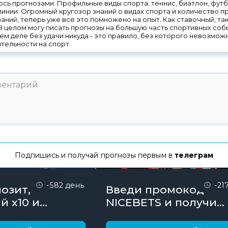
сь прогнозами. Профильные виды спорта: теннис, биатлон, фут
линии. Огромный кругозор знаний о видах спорта и количество 
аний, теперь уже все это помножено на опыт. Как ставочный, так
В целом могу писать прогнозы на большую часть спортивных событ
ашем деле без удачи никуда - это правило, без которого невозм
тельности на спорт.
Подпишись и получай прогнозы первым в
телеграм
-582 день
-21
озит,
Введи промокод
й х10 и
NICEBETS и получи
онус до 10000
26000₽ поэтапно