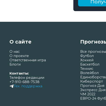
Получ
О сайте
Прогноз
О нас
Все прогнозы
О проекте
Футбол
Ответственная игра
Хоккей
Блоги
Баскетбол
Теннис
Волейбол
Контакты:
Единоборств
Телефон редакции
Киберспорт
+7-910-688-7538
Прогноз Дня
Тех. поддержка
Экспресс Дня
ЧМ 2022
ЕВРО-24 Фут