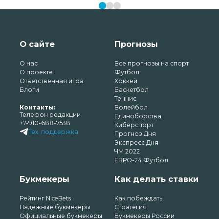
О сайте
Прогнозы
О нас
Все прогнозы на спорт
О проекте
Футбол
Ответственная игра
Хоккей
Блоги
Баскетбол
Теннис
Контакты:
Волейбол
Телефон редакции
Единоборства
+7-910-688-7538
Киберспорт
Тех. поддержка
Прогноз Дня
Экспресс Дня
ЧМ 2022
ЕВРО-24 Футбол
Букмекеры
Как делать ставки
Рейтинг NiceBets
Как побеждать
Надежные букмекеры
Стратегия
Официальные букмекеры
Букмекеры России